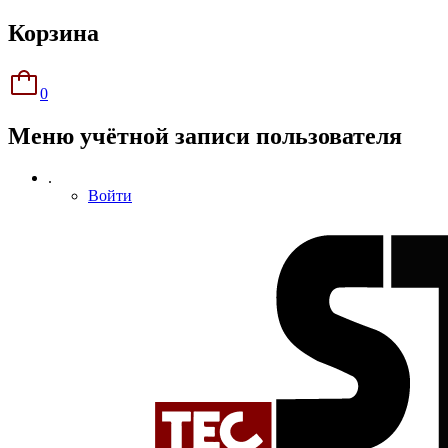
Корзина
0
Меню учётной записи пользователя
.
Войти