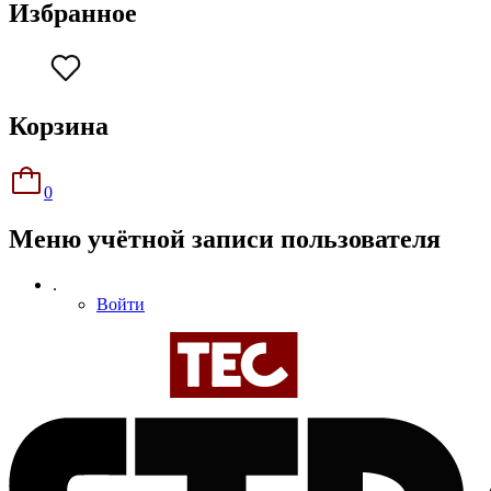
Избранное
Корзина
0
Меню учётной записи пользователя
.
Войти