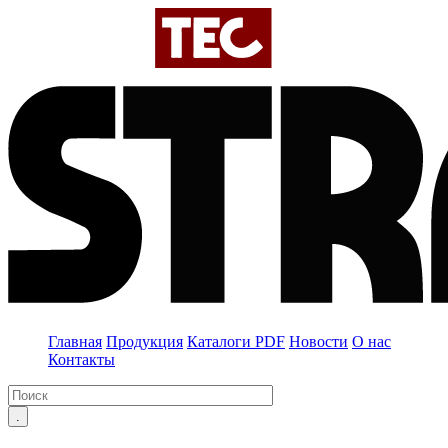
Главная
Продукция
Каталоги PDF
Новости
О нас
Контакты