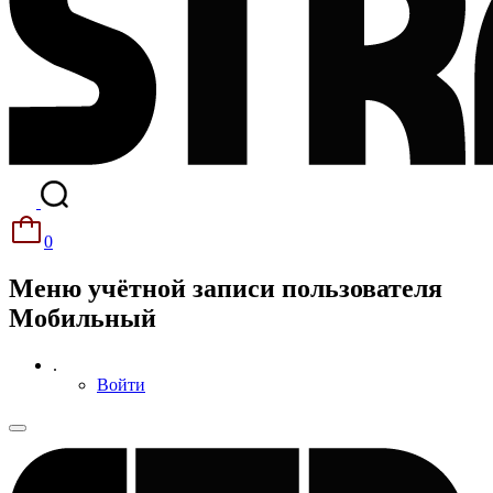
0
Меню учётной записи пользователя
Мобильный
.
Войти