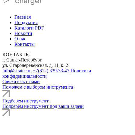
Главная
Продукция
Каталоги PDF
Новости
О нас
Контакты
КОНТАКТЫ
г. Санкт-Петербург,
ул. Стародеревенская, д. 11, к. 2
info@stratec.ru
+7(812) 339-33-47
Политика
конфиденциальности
Свяжитесь с нами
Поможем с выбором инструмента
Подберем инструмент
Подберём инструмент под ваши задачи