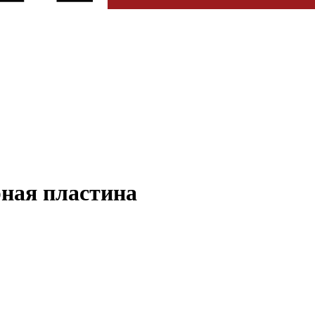
рная пластина