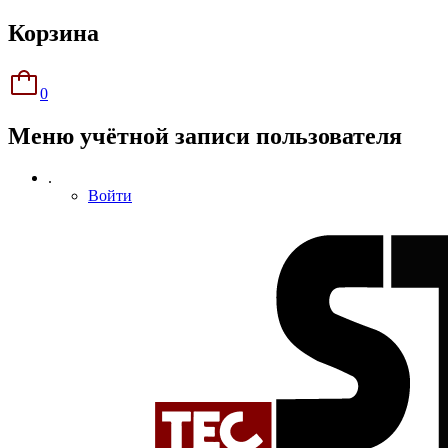
Корзина
0
Меню учётной записи пользователя
.
Войти