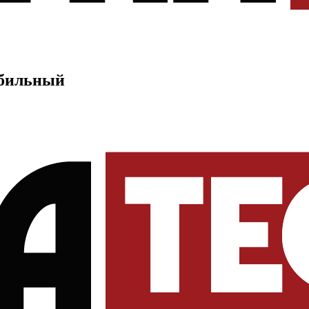
обильный